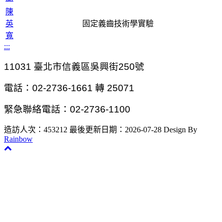
陳
英
固定義齒技術學實驗
寬
:::
11031
臺北市信義區吳興街250號
電話：02-2736-1661 轉 25071
緊急聯絡電話：02-2736-1100
造訪人次：453212
最後更新日期：2026-07-28
Design By
Rainbow