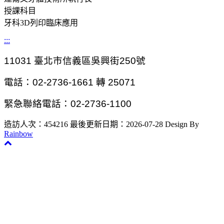
授課科目
牙科3D列印臨床應用
:::
11031
臺北市信義區吳興街250號
電話：02-2736-1661 轉 25071
緊急聯絡電話：02-2736-1100
造訪人次：454216
最後更新日期：2026-07-28
Design By
Rainbow