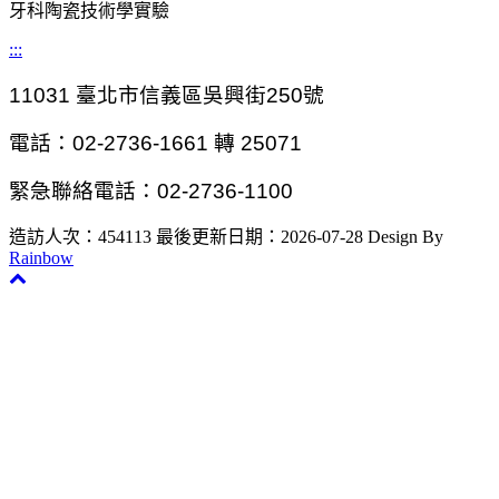
牙科陶瓷技術學實驗
:::
11031
臺北市信義區吳興街250號
電話：02-2736-1661 轉 25071
緊急聯絡電話：02-2736-1100
造訪人次：454113
最後更新日期：2026-07-28
Design By
Rainbow