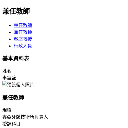
兼任教師
專任教師
兼任教師
客座教授
行政人員
基本資料表
姓名
李富盛
兼任教師
現職
鑫亞牙體技術所負責人
授課科目