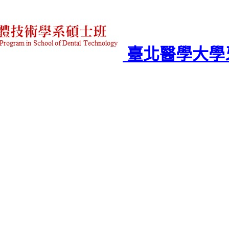
臺北醫學大學