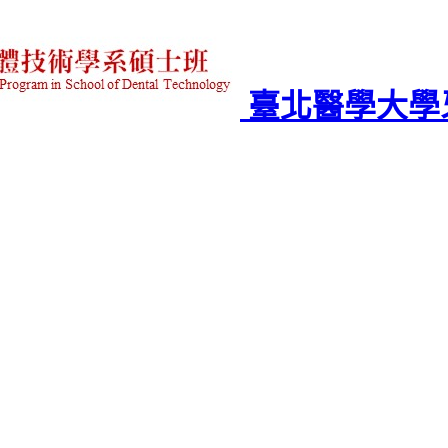
臺北醫學大學