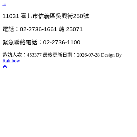
:::
11031
臺北市信義區吳興街250號
電話：02-2736-1661 轉 25071
緊急聯絡電話：02-2736-1100
造訪人次：453377
最後更新日期：2026-07-28
Design By
Rainbow