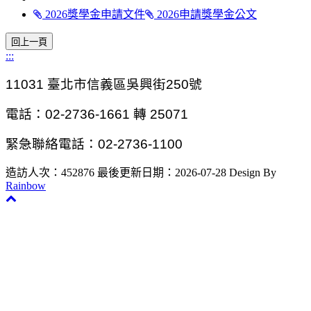
2026獎學金申請文件
2026申請獎學金公文
:::
11031
臺北市信義區吳興街250號
電話：02-2736-1661 轉 25071
緊急聯絡電話：02-2736-1100
造訪人次：452876
最後更新日期：2026-07-28
Design By
Rainbow