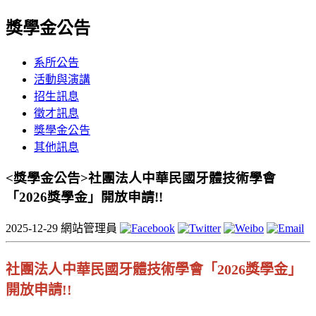
獎學金公告
系所公告
活動與演講
招生訊息
徵才訊息
獎學金公告
其他訊息
<獎學金公告>社團法人中華民國牙體技術學會
「2026獎學金」開放申請!!
2025-12-29
網站管理員
社團法人中華民國牙體技術學會「2026獎學金」
開放申請!!