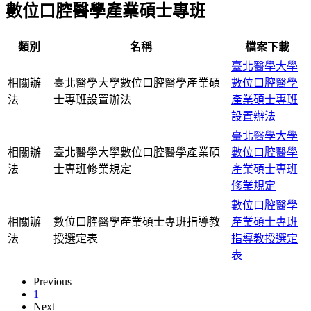
數位口腔醫學產業碩士專班
類別
名稱
檔案下載
臺北醫學大學
相關辦
臺北醫學大學數位口腔醫學產業碩
數位口腔醫學
法
士專班設置辦法
產業碩士專班
設置辦法
臺北醫學大學
相關辦
臺北醫學大學數位口腔醫學產業碩
數位口腔醫學
法
士專班修業規定
產業碩士專班
修業規定
數位口腔醫學
相關辦
數位口腔醫學產業碩士專班指導教
產業碩士專班
法
授選定表
指導教授選定
表
Previous
1
Next