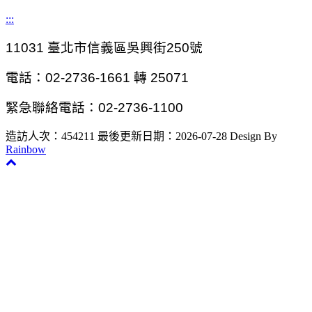
:::
11031
臺北市信義區吳興街250號
電話：02-2736-1661 轉 25071
緊急聯絡電話：02-2736-1100
造訪人次：454211
最後更新日期：2026-07-28
Design By
Rainbow