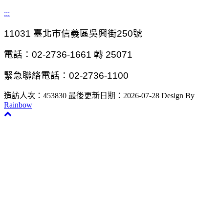
:::
11031
臺北市信義區吳興街250號
電話：02-2736-1661 轉 25071
緊急聯絡電話：02-2736-1100
造訪人次：453830
最後更新日期：2026-07-28
Design By
Rainbow