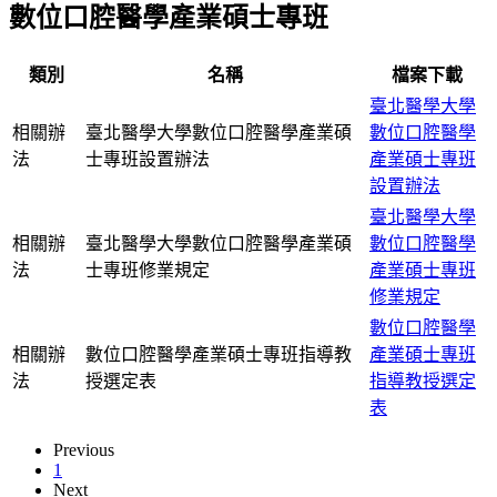
數位口腔醫學產業碩士專班
類別
名稱
檔案下載
臺北醫學大學
相關辦
臺北醫學大學數位口腔醫學產業碩
數位口腔醫學
法
士專班設置辦法
產業碩士專班
設置辦法
臺北醫學大學
相關辦
臺北醫學大學數位口腔醫學產業碩
數位口腔醫學
法
士專班修業規定
產業碩士專班
修業規定
數位口腔醫學
相關辦
數位口腔醫學產業碩士專班指導教
產業碩士專班
法
授選定表
指導教授選定
表
Previous
1
Next