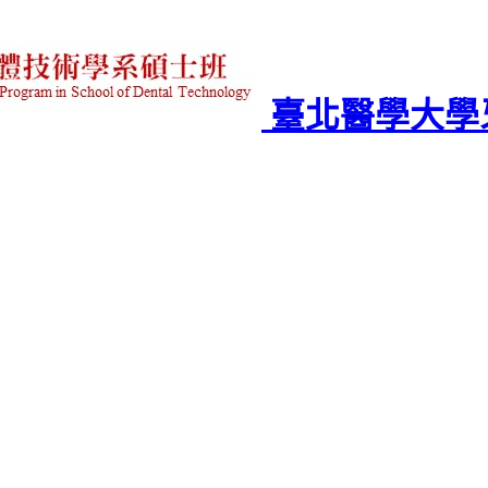
臺北醫學大學