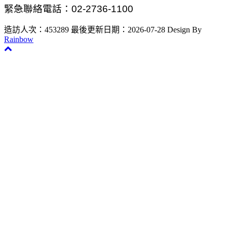
緊急聯絡電話：02-2736-1100
造訪人次：453289
最後更新日期：2026-07-28
Design By
Rainbow