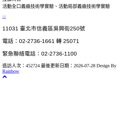
活動全口義齒技術學實驗、活動局部義齒技術學實驗
:::
11031
臺北市信義區吳興街250號
電話：02-2736-1661 轉 25071
緊急聯絡電話：02-2736-1100
造訪人次：452724
最後更新日期：2026-07-28
Design By
Rainbow