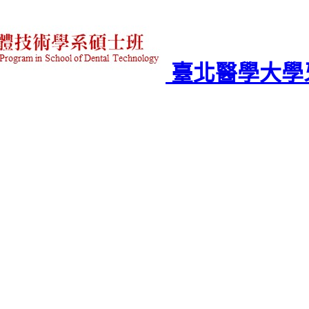
臺北醫學大學