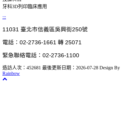
牙科3D列印臨床應用
:::
11031
臺北市信義區吳興街250號
電話：02-2736-1661 轉 25071
緊急聯絡電話：02-2736-1100
造訪人次：452681
最後更新日期：2026-07-28
Design By
Rainbow