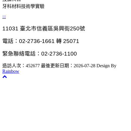
牙科材料技術學實驗
:::
11031
臺北市信義區吳興街250號
電話：02-2736-1661 轉 25071
緊急聯絡電話：02-2736-1100
造訪人次：452677
最後更新日期：2026-07-28
Design By
Rainbow