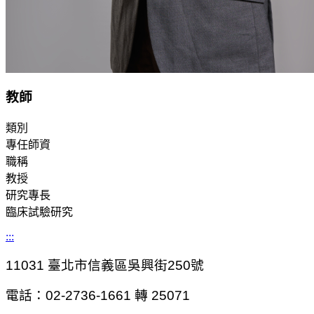
教師
類別
專任師資
職稱
教授
研究專長
臨床試驗研究
:::
11031
臺北市信義區吳興街250號
電話：02-2736-1661 轉 25071