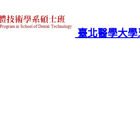
臺北醫學大學