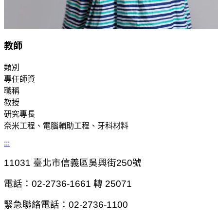
教師
類別
專任師資
職稱
教授
研究專長
奈米工程、電腦輔助工程、牙科材料
:::
11031
臺北市信義區吳興街250號
電話：02-2736-1661 轉 25071
緊急聯絡電話：02-2736-1100