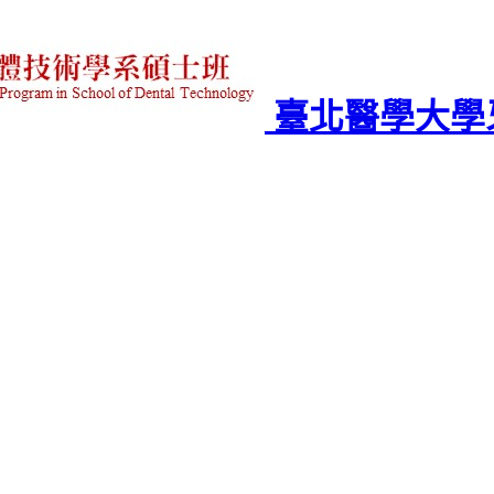
臺北醫學大學