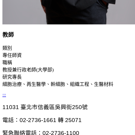
教師
類別
專任師資
職稱
教授兼行政老師(大學部)
研究專長
細胞治療、再生醫學、幹細胞、組織工程、生醫材料
:::
11031
臺北市信義區吳興街250號
電話：02-2736-1661 轉 25071
緊急聯絡電話：02-2736-1100