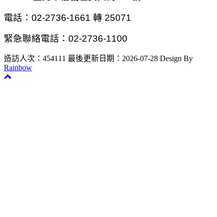
電話：02-2736-1661 轉 25071
緊急聯絡電話：02-2736-1100
造訪人次：454111
最後更新日期：2026-07-28
Design By
Rainbow