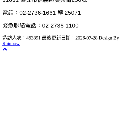
電話：02-2736-1661 轉 25071
緊急聯絡電話：02-2736-1100
造訪人次：453891
最後更新日期：2026-07-28
Design By
Rainbow