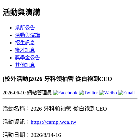
活動與演講
系所公告
活動與演講
招生訊息
徵才訊息
獎學金公告
其他訊息
[校外活動]2026 牙科領袖營 從白袍到CEO
2026-06-10
網站管理員
活動名稱：2026 牙科領袖營 從白袍到CEO
活動資訊：
https://camp.wca.tw
活動日期：2026/8/14-16