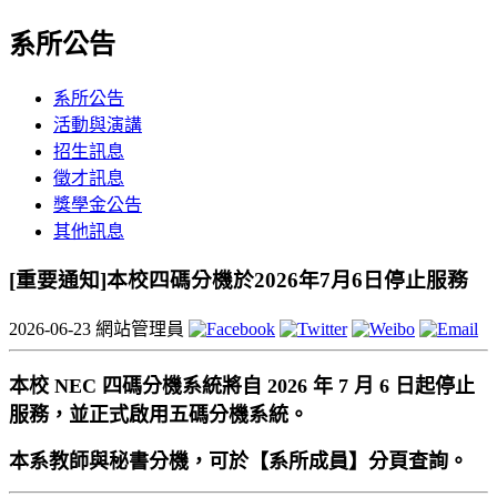
系所公告
系所公告
活動與演講
招生訊息
徵才訊息
獎學金公告
其他訊息
[重要通知]本校四碼分機於2026年7月6日停止服務
2026-06-23
網站管理員
本校 NEC 四碼分機系統將自 2026 年 7 月 6 日起停止
服務，並正式啟用五碼分機系統。
本系教師與秘書分機，可於【系所成員】分頁查詢。