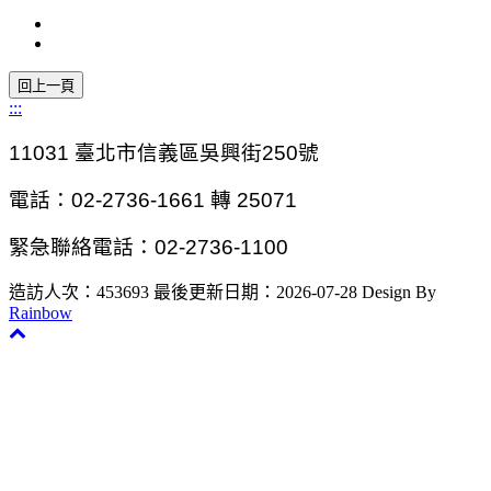
:::
11031
臺北市信義區吳興街250號
電話：02-2736-1661 轉 25071
緊急聯絡電話：02-2736-1100
造訪人次：453693
最後更新日期：2026-07-28
Design By
Rainbow