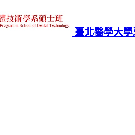
臺北醫學大學