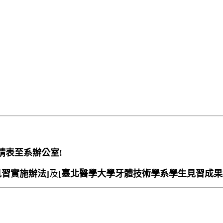
申請表至系辦公室!
習實施辦法]
及
[臺北醫學大學牙體技術學系學生見習成果