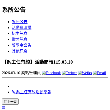
系所公告
系所公告
活動與演講
招生訊息
徵才訊息
獎學金公告
其他訊息
【系主任有約】活動簡報115.03.10
2026-03-10
網站管理員
系主任有約活動簡報
:::