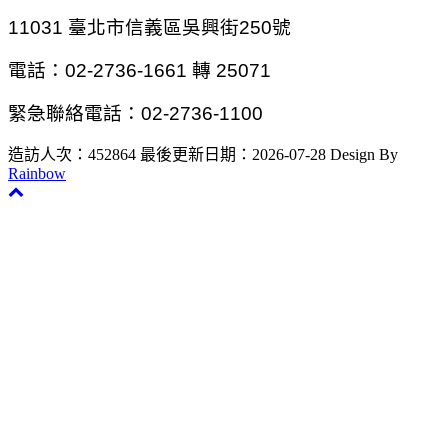
11031
臺北市信義區吳興街250號
電話：02-2736-1661 轉 25071
緊急聯絡電話：02-2736-1100
造訪人次：452864
最後更新日期：2026-07-28
Design By
Rainbow