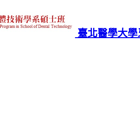
臺北醫學大學