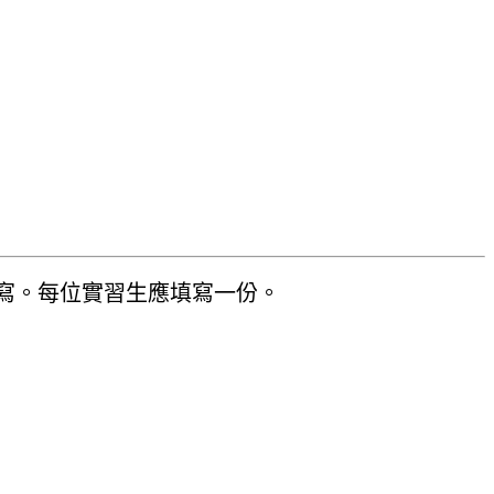
寫。每位實習生應填寫一份。