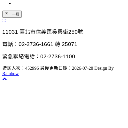
:::
11031
臺北市信義區吳興街250號
電話：02-2736-1661 轉 25071
緊急聯絡電話：02-2736-1100
造訪人次：452996
最後更新日期：2026-07-28
Design By
Rainbow